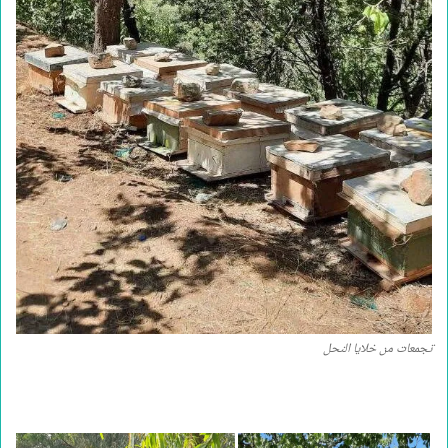
تجمعات من خلايا النحل