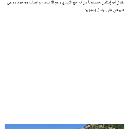
يقول أبو إيناس مستغرباً من تراجع الإنتاج رغم الاهتمام والعناية ووجود مرعى
طبيعي على جبال بنجوين.