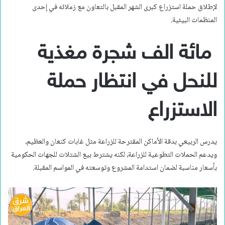
لإطلاق حملة استزراع كبرى الشهر المقبل بالتعاون مع زملائه في إحدى
المنظمات البيئية.
مائة الف شجرة مغذية
للنحل في انتظار حملة
الاستزراع
يدرس الربيعي بدقة الأماكن المقترحة للزراعة مثل غابات كنعان والعظيم،
ويدعم الحملات التطوعية للزراعة، لكنه يشترط بيع الشتلات للجهات الحكومية
بأسعار مناسبة لضمان استدامة المشروع وتوسعته في المواسم المقبلة.