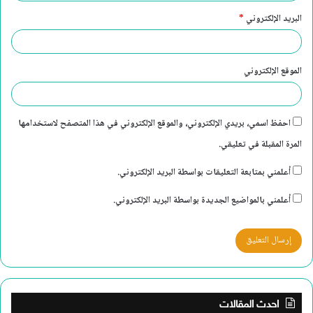
البريد الإلكتروني
*
الموقع الإلكتروني
احفظ اسمي، بريدي الإلكتروني، والموقع الإلكتروني في هذا المتصفح لاستخدامها
المرة المقبلة في تعليقي.
أعلمني بمتابعة التعليقات بواسطة البريد الإلكتروني.
أعلمني بالمواضيع الجديدة بواسطة البريد الإلكتروني.
احدث المقالات