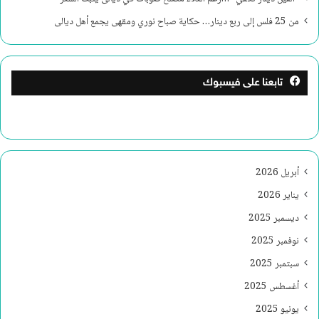
من 25 فلس إلى ربع دينار… حكاية صباح نوري ومقهى يجمع أهل ديالى
تابعنا على فيسبوك
أبريل 2026
يناير 2026
ديسمبر 2025
نوفمبر 2025
سبتمبر 2025
أغسطس 2025
يونيو 2025