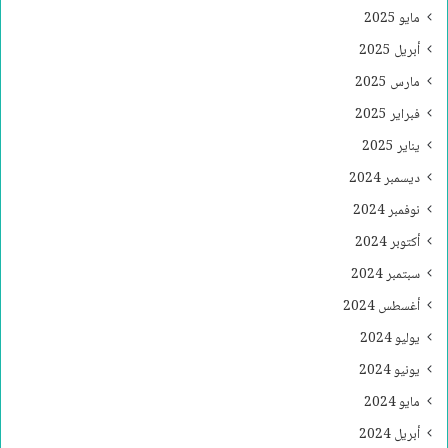
مايو 2025
أبريل 2025
مارس 2025
فبراير 2025
يناير 2025
ديسمبر 2024
نوفمبر 2024
أكتوبر 2024
سبتمبر 2024
أغسطس 2024
يوليو 2024
يونيو 2024
مايو 2024
أبريل 2024