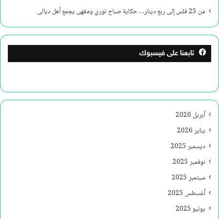
من 25 فلس إلى ربع دينار… حكاية صباح نوري ومقهى يجمع أهل ديالى
تابعنا على فيسبوك
أبريل 2026
يناير 2026
ديسمبر 2025
نوفمبر 2025
سبتمبر 2025
أغسطس 2025
يونيو 2025