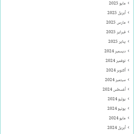
مايو 2025
أبريل 2025
مارس 2025
فبراير 2025
يناير 2025
ديسمبر 2024
نوفمبر 2024
أكتوبر 2024
سبتمبر 2024
أغسطس 2024
يوليو 2024
يونيو 2024
مايو 2024
أبريل 2024