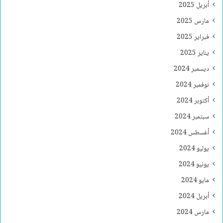
أبريل 2025
مارس 2025
فبراير 2025
يناير 2025
ديسمبر 2024
نوفمبر 2024
أكتوبر 2024
سبتمبر 2024
أغسطس 2024
يوليو 2024
يونيو 2024
مايو 2024
أبريل 2024
مارس 2024