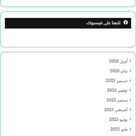
تابعنا على فيسبوك
أبريل 2026
يناير 2026
ديسمبر 2025
نوفمبر 2025
سبتمبر 2025
أغسطس 2025
يونيو 2025
مايو 2025