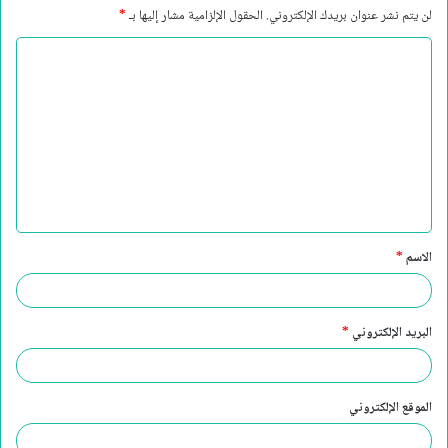
لن يتم نشر عنوان بريدك الإلكتروني.
الحقول الإلزامية مشار إليها بـ
*
ا
ل
ت
ع
ل
ي
ق
الاسم
*
*
البريد الإلكتروني
*
الموقع الإلكتروني